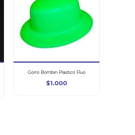
Gorro Bombin Plastico Fluo
$1.000