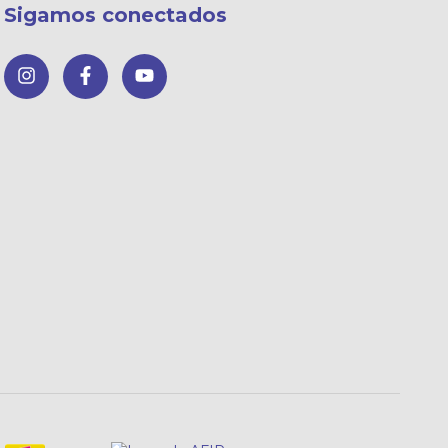
Sigamos conectados