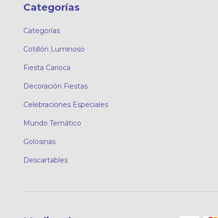
Categorías
Categorías
Cotillón Luminoso
Fiesta Carioca
Decoración Fiestas
Celebraciones Especiales
Mundo Temático
Golosinas
Descartables