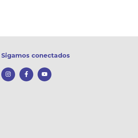
Sigamos conectados