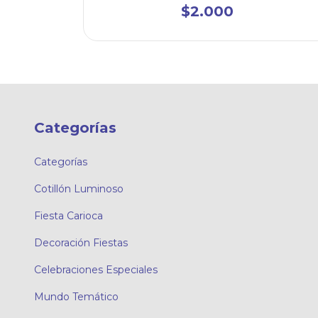
$2.000
Categorías
Categorías
Cotillón Luminoso
Fiesta Carioca
Decoración Fiestas
Celebraciones Especiales
Mundo Temático