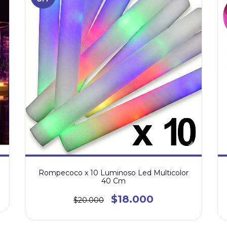
Rompecoco x 10 Luminoso Led Multicolor
40 Cm
$18.000
$20.000