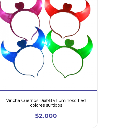
Vincha Cuernos Diablita Luminoso Led
colores surtidos
$2.000