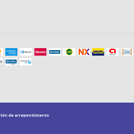
tón de arrepentimiento